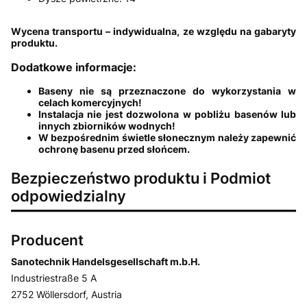
Wycena transportu – indywidualna, ze względu na gabaryty
produktu.
Dodatkowe informacje:
Baseny nie są przeznaczone do wykorzystania w
celach komercyjnych!
Instalacja nie jest dozwolona w pobliżu basenów lub
innych zbiorników wodnych!
W bezpośrednim świetle słonecznym należy zapewnić
ochronę basenu przed słońcem.
Bezpieczeństwo produktu i Podmiot
odpowiedzialny
Producent
Sanotechnik Handelsgesellschaft m.b.H.
Industriestraße 5 A
2752 Wöllersdorf, Austria