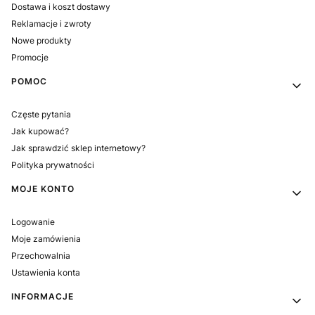
Dostawa i koszt dostawy
Reklamacje i zwroty
Nowe produkty
Promocje
POMOC
Częste pytania
Jak kupować?
Jak sprawdzić sklep internetowy?
Polityka prywatności
MOJE KONTO
Logowanie
Moje zamówienia
Przechowalnia
Ustawienia konta
INFORMACJE