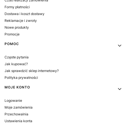
Czas realizacji zamówienia
Formy płatności
Dostawa i koszt dostawy
Reklamacje i zwroty
Nowe produkty
Promocje
POMOC
Częste pytania
Jak kupować?
Jak sprawdzić sklep internetowy?
Polityka prywatności
MOJE KONTO
Logowanie
Moje zamówienia
Przechowalnia
Ustawienia konta