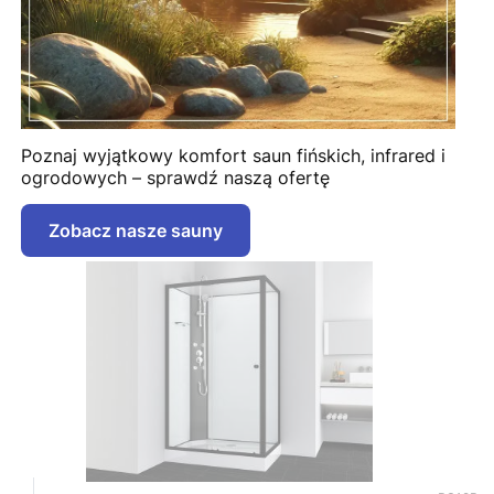
Poznaj wyjątkowy komfort saun fińskich, infrared i
ogrodowych – sprawdź naszą ofertę
Zobacz nasze sauny