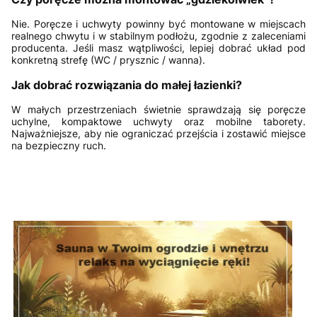
Nie. Poręcze i uchwyty powinny być montowane w miejscach
realnego chwytu i w stabilnym podłożu, zgodnie z zaleceniami
producenta. Jeśli masz wątpliwości, lepiej dobrać układ pod
konkretną strefę (WC / prysznic / wanna).
Jak dobrać rozwiązania do małej łazienki?
W małych przestrzeniach świetnie sprawdzają się poręcze
uchylne, kompaktowe uchwyty oraz mobilne taborety.
Najważniejsze, aby nie ograniczać przejścia i zostawić miejsce
na bezpieczny ruch.