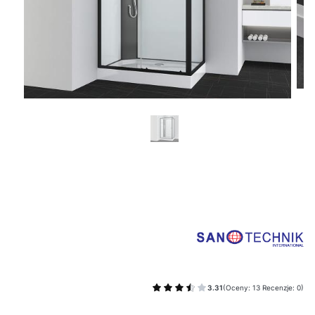
3.31
(Oceny: 13 Recenzje: 0)