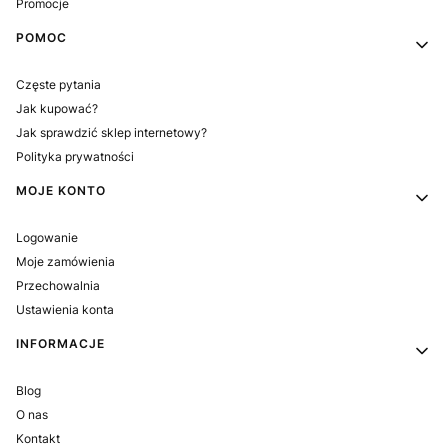
Promocje
POMOC
Częste pytania
Jak kupować?
Jak sprawdzić sklep internetowy?
Polityka prywatności
MOJE KONTO
Logowanie
Moje zamówienia
Przechowalnia
Ustawienia konta
INFORMACJE
Blog
O nas
Kontakt