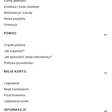
Formy płatności
Dostawa i koszt dostawy
Reklamacje i zwroty
Nowe produkty
Promocje
POMOC
Częste pytania
Jak kupować?
Jak sprawdzić sklep internetowy?
Polityka prywatności
MOJE KONTO
Logowanie
Moje zamówienia
Przechowalnia
Ustawienia konta
INFORMACJE