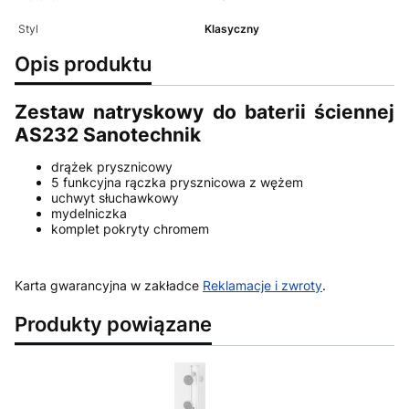
Styl
Klasyczny
Opis produktu
Zestaw natryskowy do baterii ściennej
AS232 Sanotechnik
drążek prysznicowy
5 funkcyjna rączka prysznicowa z wężem
uchwyt słuchawkowy
mydelniczka
komplet pokryty chromem
Karta gwarancyjna w zakładce
Reklamacje i zwroty
.
Produkty powiązane