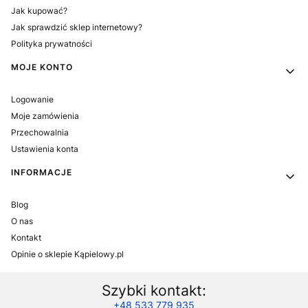
Jak kupować?
Jak sprawdzić sklep internetowy?
Polityka prywatności
MOJE KONTO
Logowanie
Moje zamówienia
Przechowalnia
Ustawienia konta
INFORMACJE
Blog
O nas
Kontakt
Opinie o sklepie Kąpielowy.pl
Szybki kontakt:
+48 533 779 935