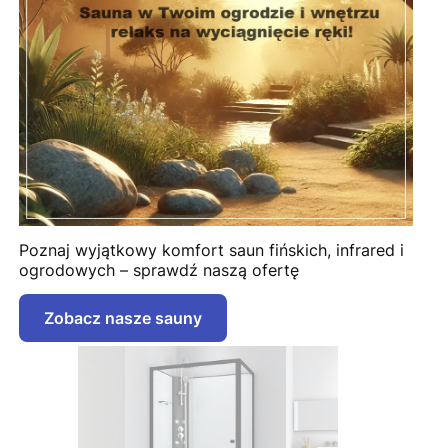
Poznaj wyjątkowy komfort saun fińskich, infrared i
ogrodowych – sprawdź naszą ofertę
Zobacz nasze sauny