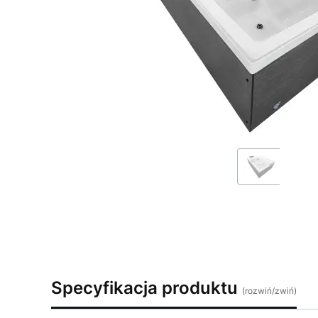
Specyfikacja produktu