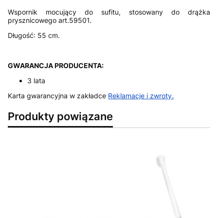
Wspornik mocujący do sufitu, stosowany do drążka
prysznicowego art.59501.
Długość: 55 cm.
GWARANCJA PRODUCENTA:
3 lata
Karta gwarancyjna w zakładce
Reklamacje i zwroty
.
Produkty powiązane