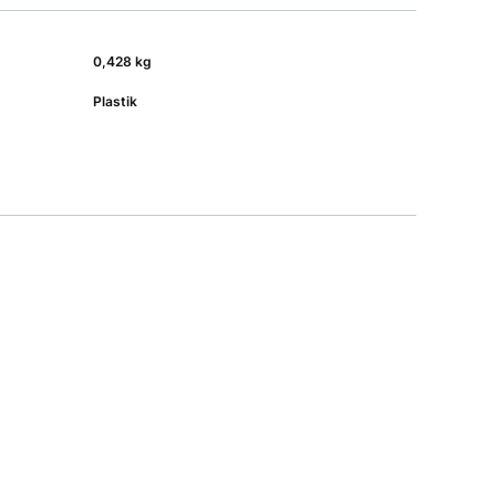
0,428 kg
Plastik