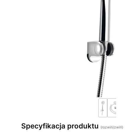
Specyfikacja produktu