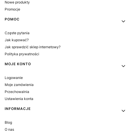
Nowe produkty
Promocje
POMOC
Częste pytania
Jak kupować?
Jak sprawdzić sklep internetowy?
Polityka prywatności
MOJE KONTO
Logowanie
Moje zamówienia
Przechowalnia
Ustawienia konta
INFORMACJE
Blog
O nas